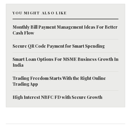
YOU MIGHT ALSO LIKE
Monthly Bill Payment Management Ideas For Better
Cash Flow
Secure QR Code Payment for Smart Spending
Smart Loan Options For MSME Business Growth In
India
Trading Freedom Starts With the Right Online
Trading App
High Interest NBFC FD with Secure Growth