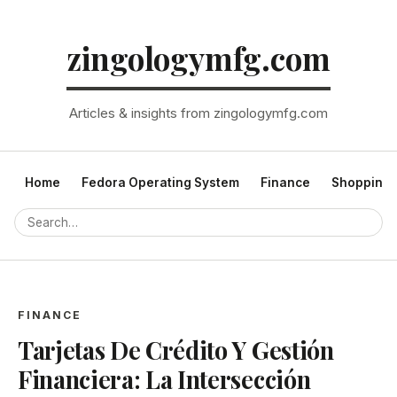
zingologymfg.com
Articles & insights from zingologymfg.com
Home
Fedora Operating System
Finance
Shopping
FINANCE
Tarjetas De Crédito Y Gestión
Financiera: La Intersección