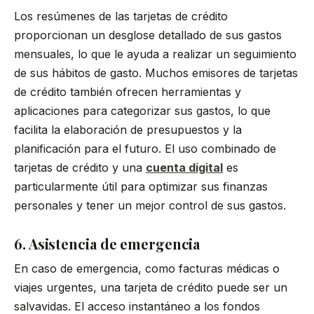
Los resúmenes de las tarjetas de crédito
proporcionan un desglose detallado de sus gastos
mensuales, lo que le ayuda a realizar un seguimiento
de sus hábitos de gasto. Muchos emisores de tarjetas
de crédito también ofrecen herramientas y
aplicaciones para categorizar sus gastos, lo que
facilita la elaboración de presupuestos y la
planificación para el futuro. El uso combinado de
tarjetas de crédito y una
cuenta digital
es
particularmente útil para optimizar sus finanzas
personales y tener un mejor control de sus gastos.
6. Asistencia de emergencia
En caso de emergencia, como facturas médicas o
viajes urgentes, una tarjeta de crédito puede ser un
salvavidas. El acceso instantáneo a los fondos