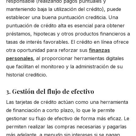
responsable (realizando pagos puntuales y
manteniendo baja la utilización del crédito), puede
establecer una buena puntuación crediticia. Una
puntuación de crédito alta es esencial para obtener
préstamos, hipotecas y otros productos financieros a
tasas de interés favorables. El crédito en línea ofrece
otra oportunidad para reforzar sus
finanzas
personales
, al proporcionar herramientas digitales
que facilitan el monitoreo y la administración de su
historial crediticio.
3. Gestión del flujo de efectivo
Las tarjetas de crédito actúan como una herramienta
de financiación a corto plazo, lo que le permite
gestionar su flujo de efectivo de forma más eficaz. Le
permiten realizar las compras necesarias y pagarlas
más adelante, a menudo sin intereses si se pagan