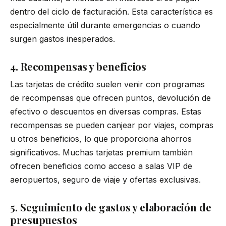
dentro del ciclo de facturación. Esta característica es
especialmente útil durante emergencias o cuando
surgen gastos inesperados.
4. Recompensas y beneficios
Las tarjetas de crédito suelen venir con programas
de recompensas que ofrecen puntos, devolución de
efectivo o descuentos en diversas compras. Estas
recompensas se pueden canjear por viajes, compras
u otros beneficios, lo que proporciona ahorros
significativos. Muchas tarjetas premium también
ofrecen beneficios como acceso a salas VIP de
aeropuertos, seguro de viaje y ofertas exclusivas.
5. Seguimiento de gastos y elaboración de
presupuestos