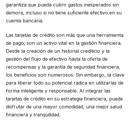
garantiza que pueda cubrir gastos inesperados sin
demora, incluso si no tiene suficiente efectivo en su
cuenta bancaria.
Las tarjetas de crédito son más que una herramienta
de pago; son un activo vital en la gestión financiera.
Desde la creación de un historial crediticio y la
gestión del flujo de efectivo hasta la oferta de
recompensas y la garantía de seguridad financiera,
los beneficios son numerosos. Sin embargo, la clave
para liberar todo su potencial radica en utilizarlas de
forma inteligente y responsable. Al integrar las
tarjetas de crédito en su estrategia financiera, puede
disfrutar de una mayor comodidad, una mejor salud
financiera y tranquilidad.