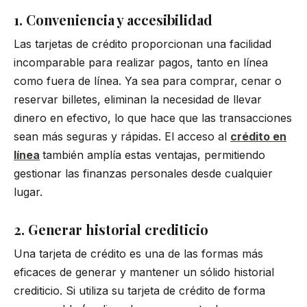
1. Conveniencia y accesibilidad
Las tarjetas de crédito proporcionan una facilidad
incomparable para realizar pagos, tanto en línea
como fuera de línea. Ya sea para comprar, cenar o
reservar billetes, eliminan la necesidad de llevar
dinero en efectivo, lo que hace que las transacciones
sean más seguras y rápidas. El acceso al
crédito en
línea
también amplía estas ventajas, permitiendo
gestionar las finanzas personales desde cualquier
lugar.
2. Generar historial crediticio
Una tarjeta de crédito es una de las formas más
eficaces de generar y mantener un sólido historial
crediticio. Si utiliza su tarjeta de crédito de forma