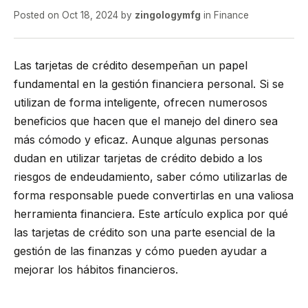
Posted on
Oct 18, 2024
by
zingologymfg
in
Finance
Las tarjetas de crédito desempeñan un papel
fundamental en la gestión financiera personal. Si se
utilizan de forma inteligente, ofrecen numerosos
beneficios que hacen que el manejo del dinero sea
más cómodo y eficaz. Aunque algunas personas
dudan en utilizar tarjetas de crédito debido a los
riesgos de endeudamiento, saber cómo utilizarlas de
forma responsable puede convertirlas en una valiosa
herramienta financiera. Este artículo explica por qué
las tarjetas de crédito son una parte esencial de la
gestión de las finanzas y cómo pueden ayudar a
mejorar los hábitos financieros.